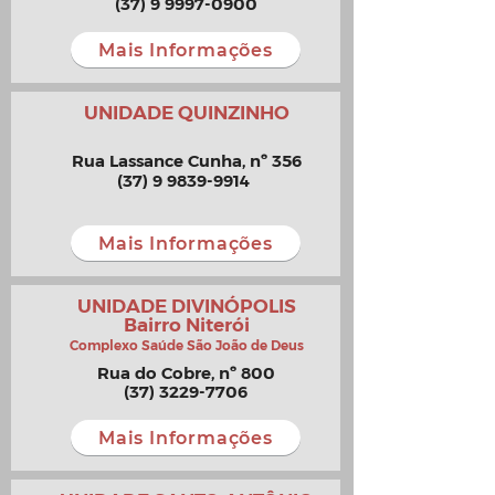
(37) 9 9997-0900
Mais Informações
UNIDADE QUINZINHO
Rua Lassance Cunha, nº 356
(37) 9 9839-9914
Mais Informações
UNIDADE DIVINÓPOLIS
Bairro Niterói
Complexo Saúde São João de Deus
Rua do Cobre, nº 800
(37) 3229-7706
Mais Informações