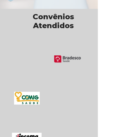
Convênios
Atendidos