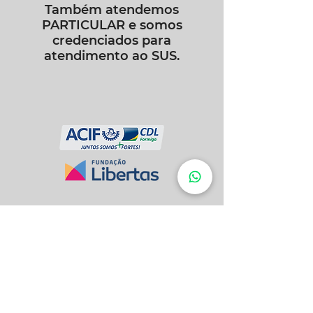
Também atendemos
PARTICULAR e somos
credenciados para
atendimento ao SUS.