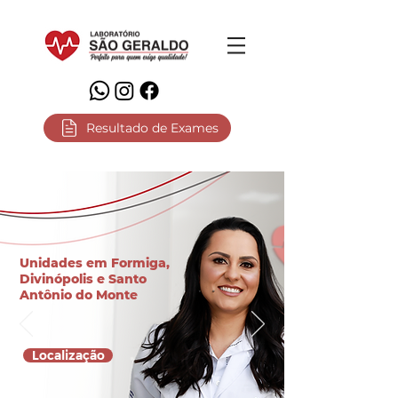
Resultado de Exames
Unidades em Formiga,
Divinópolis e Santo
Antônio do Monte
Localização