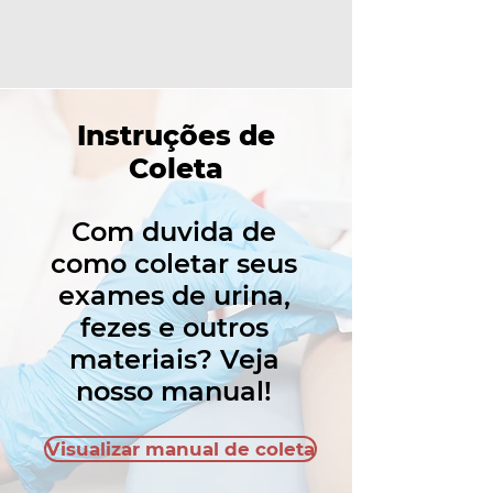
Instruções de
Coleta
Com duvida de
como coletar seus
exames de urina,
fezes e outros
materiais? Veja
nosso manual!
Visualizar manual de coleta